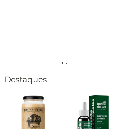
Destaques