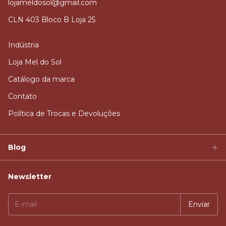
lojameldosol@gmail.com
CLN 403 Bloco B Loja 25
Indústria
Loja Mel do Sol
Catálogo da marca
Contato
Política de Trocas e Devoluções
Blog
Newsletter