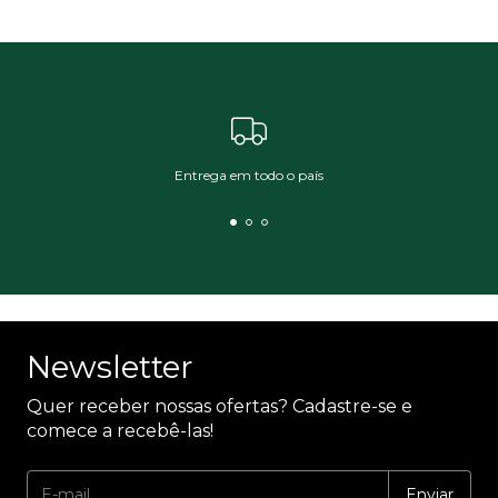
Entrega em todo o país
Newsletter
Quer receber nossas ofertas? Cadastre-se e
comece a recebê-las!