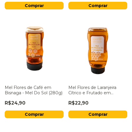
Mel Flores de Café em
Mel Flores de Laranjeira
Bisnaga - Mel Do Sol (280g)
Cítrico e Frutado em
Bisnaga - Mel Do Sol (280g)
R$24,90
R$22,90