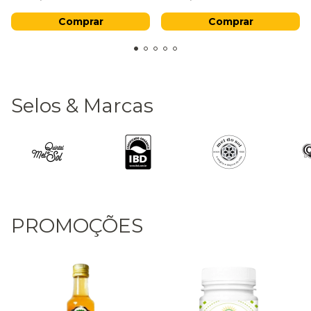
Selos & Marcas
PROMOÇÕES