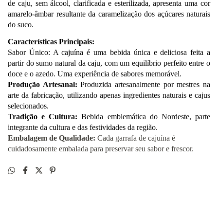
de caju, sem álcool, clarificada e esterilizada, apresenta uma cor 
amarelo-âmbar resultante da caramelização dos açúcares naturais 
do suco.
Características Principais:
Sabor Único: A cajuína é uma bebida única e deliciosa feita a 
partir do sumo natural da caju, com um equilíbrio perfeito entre o 
doce e o azedo. Uma experiência de sabores memorável.
Produção Artesanal:
 Produzida artesanalmente por mestres na 
arte da fabricação, utilizando apenas ingredientes naturais e cajus 
selecionados.
Tradição e Cultura:
 Bebida emblemática do Nordeste, parte 
integrante da cultura e das festividades da região.
Embalagem de Qualidade:
Cada garrafa de cajuína é
cuidadosamente embalada para preservar seu sabor e frescor.