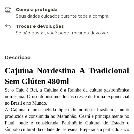
Compra protegida
Seus dados cuidados durante toda a compra.
Trocas e devoluções
Se não gostar, você pode trocar ou devolver.
Descrição
Cajuína Nordestina A Tradicional 
Sem Glúten 480ml
Se o Caju é Rei, a Cajuína é a Rainha da cultura gastronômica 
nordestina. O uso de insumos locais cresce de forma exponencial 
no Brasil e no Mundo.
A Cajuína é uma bebida típica do nordeste brasileiro, muito 
produzida e consumida no Maranhão, Ceará e principalmente no 
Piauí, onde é considerada Patrimônio Cultural do Estado e 
símbolo cultural da cidade de Teresina. Preparada a partir do suco 